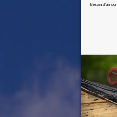
Besoin d'un con