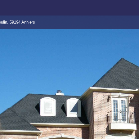
ulin, 59194 Anhiers