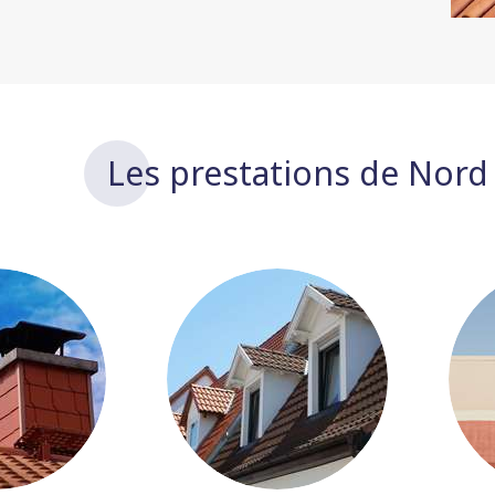
Les prestations de Nord