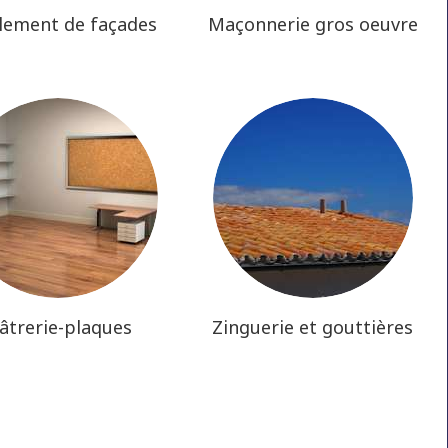
lement de façades
Maçonnerie gros oeuvre
lâtrerie-plaques
Zinguerie et gouttières