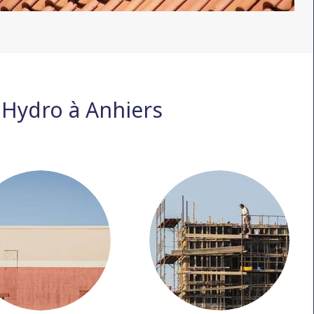
 Hydro à Anhiers