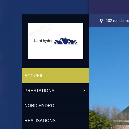
102 rue du mo
ACCUEIL
PRESTATIONS
NORD HYDRO
RÉALISATIONS