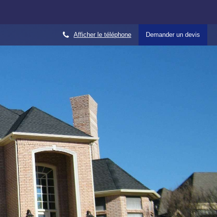
Afficher le téléphone
Demander un devis