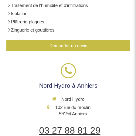
Traitement de l'humidité et d'infiltrations
Isolation
Plâtrerie-plaques
Zinguerie et gouttières
Demander un devis
Nord Hydro à Anhiers
Nord Hydro
102 rue du moulin
59194
Anhiers
03 27 88 81 29