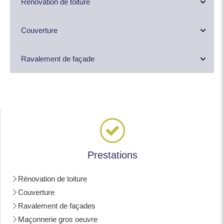
Rénovation de toiture
Couverture
Ravalement de façade
Prestations
Rénovation de toiture
Couverture
Ravalement de façades
Maçonnerie gros oeuvre