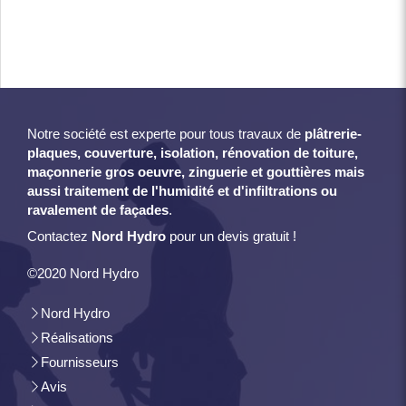
Notre société est experte pour tous travaux de
plâtrerie-
plaques, couverture, isolation, rénovation de toiture,
maçonnerie gros oeuvre, zinguerie et gouttières mais
aussi traitement de l'humidité et d'infiltrations ou
ravalement de façades
.
Contactez
Nord Hydro
pour un devis gratuit !
©2020 Nord Hydro
Nord Hydro
Réalisations
Fournisseurs
Avis