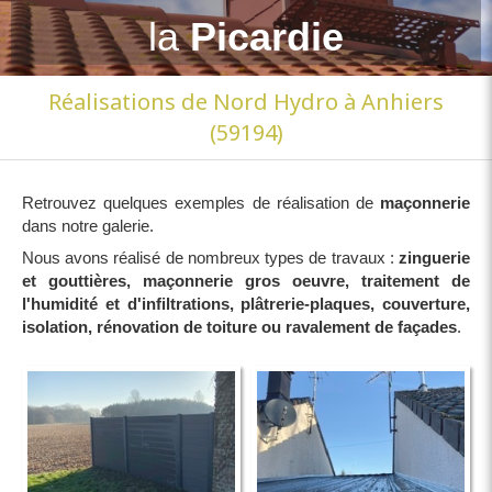
la
Picardie
Réalisations de Nord Hydro à Anhiers
(59194)
Retrouvez quelques exemples de réalisation de
maçonnerie
dans notre galerie.
Nous avons réalisé de nombreux types de travaux :
zinguerie
et gouttières, maçonnerie gros oeuvre, traitement de
l'humidité et d'infiltrations, plâtrerie-plaques, couverture,
isolation, rénovation de toiture ou ravalement de façades
.