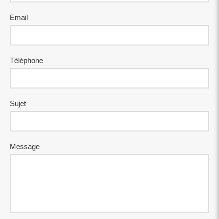
Email
Téléphone
Sujet
Message