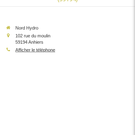
Nord Hydro
102 rue du moulin
59194
Anhiers
Afficher le téléphone