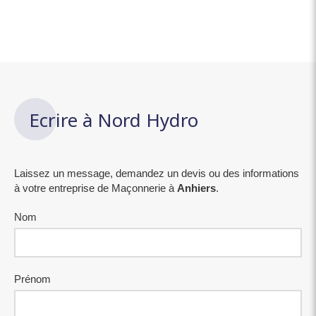
Ecrire à Nord Hydro
Laissez un message, demandez un devis ou des informations
à votre entreprise de Maçonnerie à
Anhiers
.
Nom
Prénom