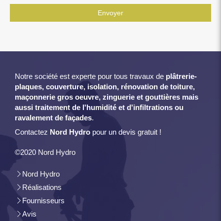
Envoyer
Notre société est experte pour tous travaux de
plâtrerie-
plaques, couverture, isolation, rénovation de toiture,
maçonnerie gros oeuvre, zinguerie et gouttières mais
aussi traitement de l'humidité et d'infiltrations ou
ravalement de façades
.
Contactez
Nord Hydro
pour un devis gratuit !
©2020 Nord Hydro
Nord Hydro
Réalisations
Fournisseurs
Avis