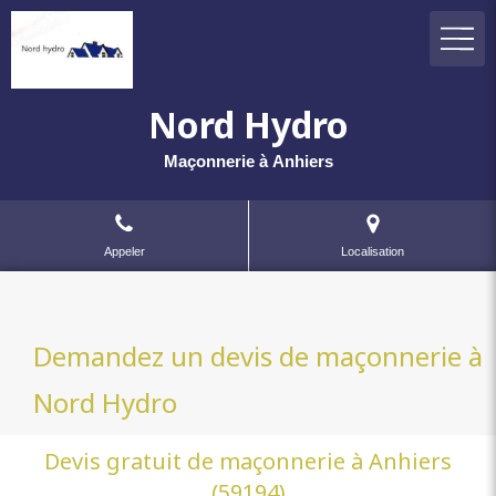
Nord Hydro
Maçonnerie à Anhiers
Appeler
Localisation
Demandez un devis de maçonnerie à
Nord Hydro
Devis gratuit de maçonnerie à Anhiers
(59194)