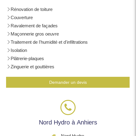
Rénovation de toiture
Couverture
Ravalement de façades
Maçonnerie gros oeuvre
Traitement de l'humidité et d'infiltrations
Isolation
Plâtrerie-plaques
Zinguerie et gouttières
Demander un devis
Nord Hydro à Anhiers
Nord Hydro