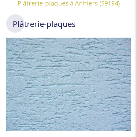
Plâtrerie-plaques à Anhiers (59194)
Plâtrerie-plaques