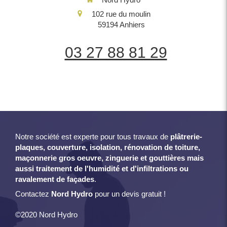
102 rue du moulin
59194
Anhiers
03 27 88 81 29
Notre société est experte pour tous travaux de
plâtrerie-
plaques, couverture, isolation, rénovation de toiture,
maçonnerie gros oeuvre, zinguerie et gouttières mais
aussi traitement de l'humidité et d'infiltrations ou
ravalement de façades
.
Contactez
Nord Hydro
pour un devis gratuit !
©2020 Nord Hydro