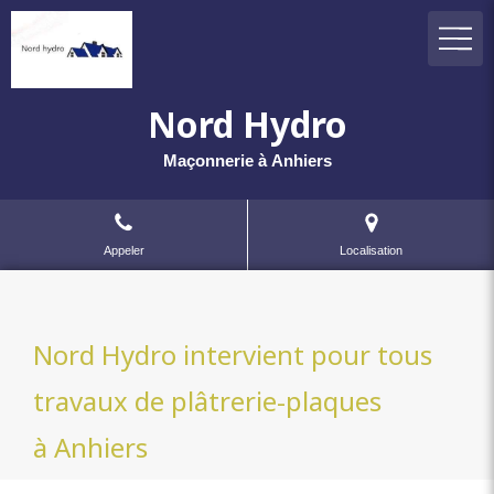
Nord Hydro
Maçonnerie à Anhiers
Appeler
Localisation
Nord Hydro intervient pour tous
travaux de plâtrerie-plaques
à Anhiers