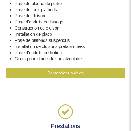
Pose de plaque de platre
Pose de faux plafonds
Pose de cloison
Pose d'enduits de lissage
Construction de cloison
Installation de placo
Pose de plafonds suspendus
Installation de cloisons préfabriquées
Pose d'enduits de finition
Conception d'une cloison alvéolaire
Demander un devis
Prestations