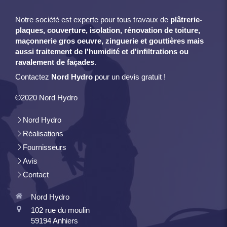
Notre société est experte pour tous travaux de
plâtrerie-
plaques, couverture, isolation, rénovation de toiture,
maçonnerie gros oeuvre, zinguerie et gouttières mais
aussi traitement de l'humidité et d'infiltrations ou
ravalement de façades
.
Contactez
Nord Hydro
pour un devis gratuit !
©2020 Nord Hydro
Nord Hydro
Réalisations
Fournisseurs
Avis
Contact
Nord Hydro
102 rue du moulin
59194
Anhiers