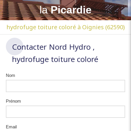
la
Picardie
hydrofuge toiture coloré à Oignies (62590)
Contacter Nord Hydro ,
hydrofuge toiture coloré
Nom
Prénom
Email