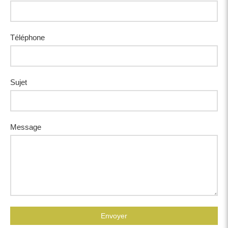
Téléphone
Sujet
Message
Envoyer