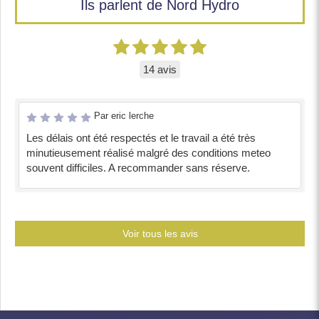
Ils parlent de Nord Hydro
14 avis
Par eric lerche
Les délais ont été respectés et le travail a été très
minutieusement réalisé malgré des conditions meteo
souvent difficiles. A recommander sans réserve.
Voir tous les avis